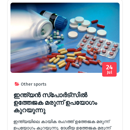
24
Jul
Other sports
ഇന്ത്യന്‍ സ്‌പോര്‍ട്‌സില്‍
ഉത്തേജക മരുന്ന് ഉപയോഗം
കുറയുന്നു
ഇന്ത്യയിലെ കായിക രംഗത്ത് ഉത്തേജക മരുന്ന്
ഉപയോഗം കുറയുന്നു. ദേശീയ ഉത്തേജക മരുന്ന്